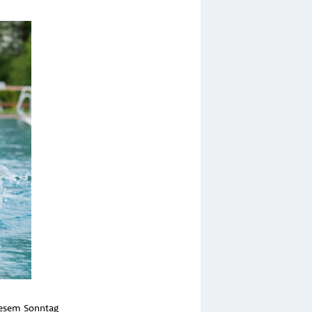
diesem Sonntag