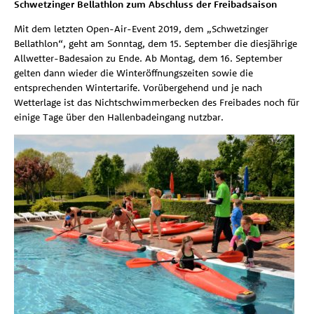
Schwetzinger Bellathlon zum Abschluss der Freibadsaison
Mit dem letzten Open-Air-Event 2019, dem „Schwetzinger
Bellathlon“, geht am Sonntag, dem 15. September die diesjährige
Allwetter-Badesaion zu Ende. Ab Montag, dem 16. September
gelten dann wieder die Winteröffnungszeiten sowie die
entsprechenden Wintertarife. Vorübergehend und je nach
Wetterlage ist das Nichtschwimmerbecken des Freibades noch für
einige Tage über den Hallenbadeingang nutzbar.