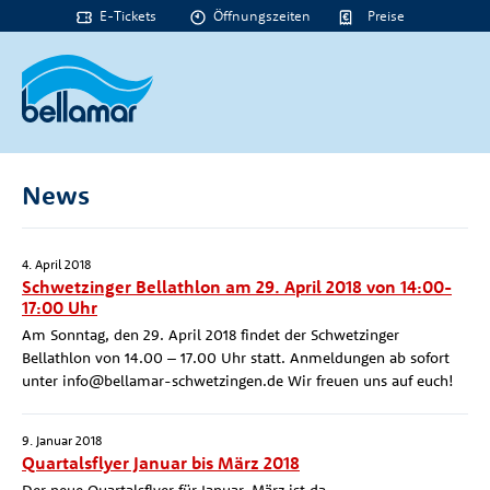
E-Tickets
Öffnungszeiten
Preise
News
4. April 2018
Schwetzinger Bellathlon am 29. April 2018 von 14:00-
17:00 Uhr
Am Sonntag, den 29. April 2018 findet der Schwetzinger
Bellathlon von 14.00 – 17.00 Uhr statt. Anmeldungen ab sofort
unter info@bellamar-schwetzingen.de Wir freuen uns auf euch!
9. Januar 2018
Quartalsflyer Januar bis März 2018