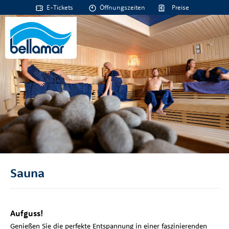
E-Tickets
Öffnungszeiten
Preise
Sauna
Aufguss!
Genießen Sie die perfekte Entspannung in einer faszinierenden