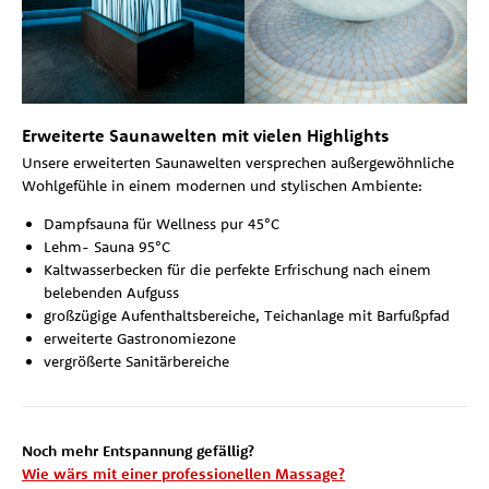
Erweiterte Saunawelten mit vielen Highlights
Unsere erweiterten Saunawelten versprechen außergewöhnliche
Wohlgefühle in einem modernen und stylischen Ambiente:
Dampfsauna für Wellness pur 45°C
Lehm- Sauna 95°C
Kaltwasserbecken für die perfekte Erfrischung nach einem
belebenden Aufguss
großzügige Aufenthaltsbereiche, Teichanlage mit Barfußpfad
erweiterte Gastronomiezone
vergrößerte Sanitärbereiche
Noch mehr Entspannung gefällig?
Wie wärs mit einer professionellen Massage?