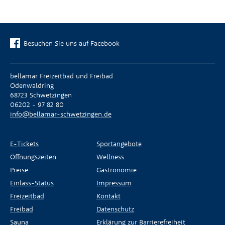
Besuchen Sie uns auf Facebook
bellamar Freizeitbad und Freibad
Odenwaldring
68723 Schwetzingen
06202 - 97 82 80
info@bellamar-schwetzingen.de
E-Tickets
Sportangebote
Öffnungszeiten
Wellness
Preise
Gastronomie
Einlass-Status
Impressum
Freizeitbad
Kontakt
Freibad
Datenschutz
Sauna
Erklärung zur Barrierefreiheit