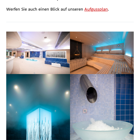
Werfen Sie auch einen Blick auf unseren
Aufgussplan
.