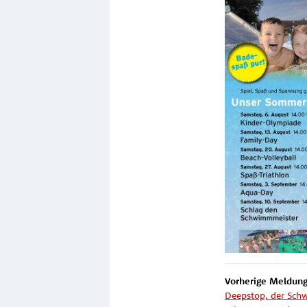
Vorherige Meldung
Deepstop, der Sch