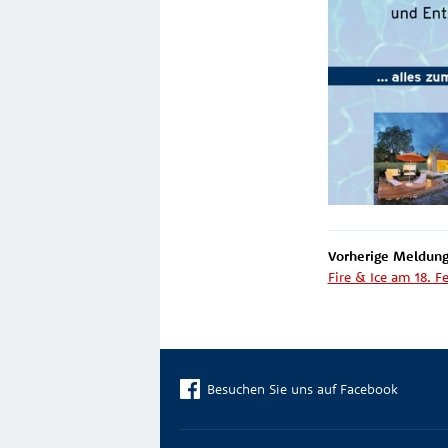
Vorherige Meldung
Fire & Ice am 18. 
Besuchen Sie uns auf Facebook