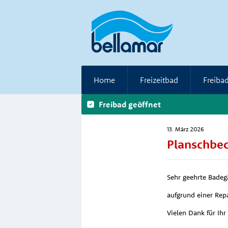
Home
Freizeitbad
Freiba
Freibad geöffnet
13. März 2026
Planschbec
Sehr geehrte Badeg
aufgrund einer Rep
Vielen Dank für Ihr