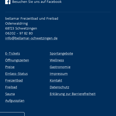
Besuchen Sie uns auf Facebook
bellamar Freizeitbad und Freibad
Odenwaldring
68723 Schwetzingen
06202 - 97 82 80
info@bellamar-schwetzingen.de
E-Tickets
Sportangebote
Öffnungszeiten
Wellness
Preise
Gastronomie
Einlass-Status
Impressum
Freizeitbad
Kontakt
Freibad
Datenschutz
Sauna
Erklärung zur Barrierefreiheit
Aufgussplan